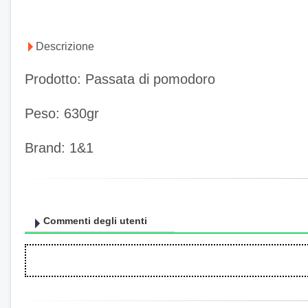
Descrizione
Prodotto: Passata di pomodoro
Peso: 630gr
Brand: 1&1
Commenti degli utenti