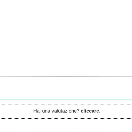
Hai una valutazione?
cliccare
.