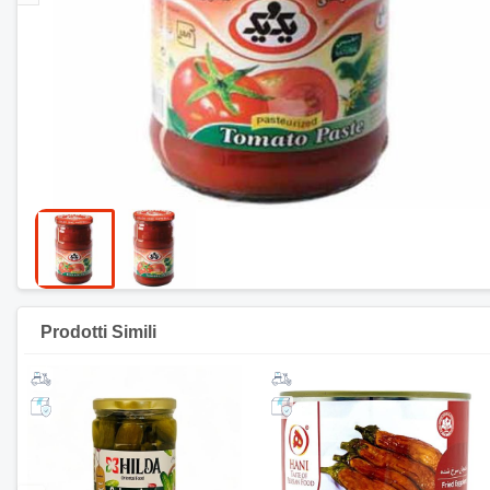
Prodotti Simili