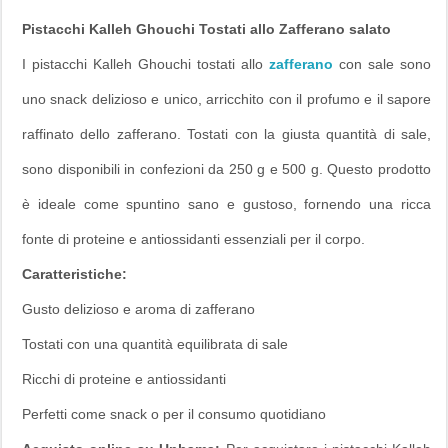
Pistacchi Kalleh Ghouchi Tostati allo Zafferano salato
I pistacchi Kalleh Ghouchi tostati allo
zafferano
con sale sono
uno snack delizioso e unico, arricchito con il profumo e il sapore
raffinato dello zafferano. Tostati con la giusta quantità di sale,
sono disponibili in confezioni da 250 g e 500 g. Questo prodotto
è ideale come spuntino sano e gustoso, fornendo una ricca
fonte di proteine e antiossidanti essenziali per il corpo.
Caratteristiche:
Gusto delizioso e aroma di zafferano
Tostati con una quantità equilibrata di sale
Ricchi di proteine e antiossidanti
Perfetti come snack o per il consumo quotidiano