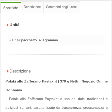
Descrizione
Commenti degli utenti
Specifiche
Unità
Unità:
pacchetto 370 grammo
Descrizione
Polaki allo Zafferano Paytakht | 370 g Netti | Negozio Online
Oonbama
Il Polaki allo Zafferano Paytakht è uno dei dolci tradizionali e
deliziosi iraniani, caratterizzato da trasparenza, croccantezza e