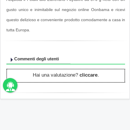
gusto unico e inimitabile sul negozio online Oonbama e ricevi
questo delizioso e conveniente prodotto comodamente a casa in
tutta Europa.
Commenti degli utenti
Hai una valutazione?
cliccare
.
unbama