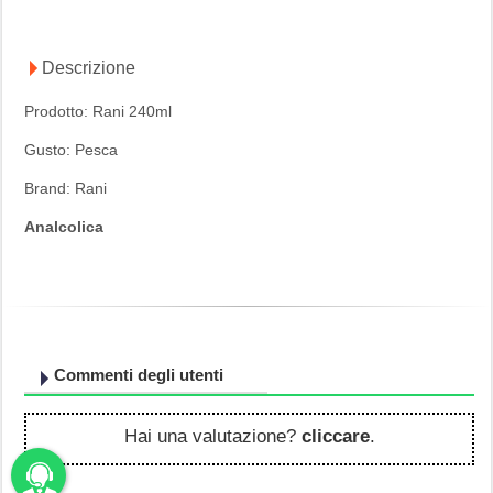
Descrizione
Prodotto: Rani 240ml
Gusto: Pesca
Brand: Rani
Analcolica
Commenti degli utenti
Hai una valutazione?
cliccare
.