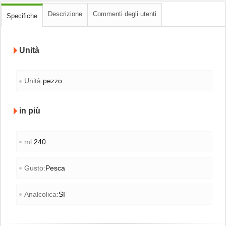
Descrizione
Commenti degli utenti
Specifiche
Unità
Unità:
pezzo
in più
ml:
240
Gusto:
Pesca
Analcolica:
SI