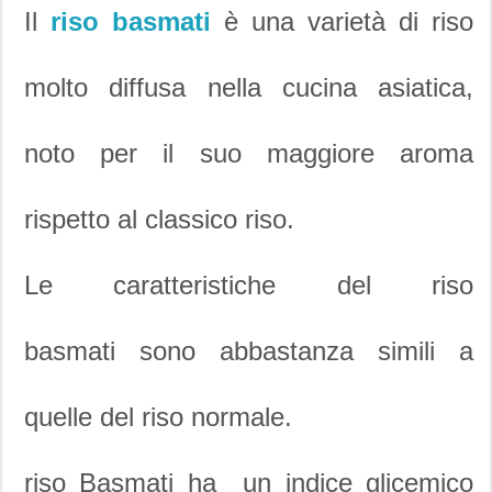
Il
riso basmati
è una varietà di riso
molto diffusa nella cucina asiatica,
noto per il suo maggiore aroma
rispetto al classico riso.
Le caratteristiche del riso
basmati sono abbastanza simili a
quelle del riso normale.
riso Basmati ha un indice glicemico