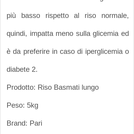
più basso rispetto al riso normale,
quindi, impatta meno sulla glicemia ed
è da preferire in caso di iperglicemia o
diabete 2.
Prodotto: Riso Basmati lungo
Peso: 5kg
Brand: Pari