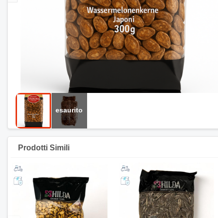
Prodotti Simili