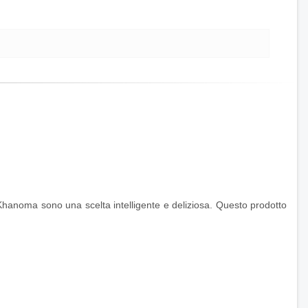
 Khanoma sono una scelta intelligente e deliziosa. Questo prodotto