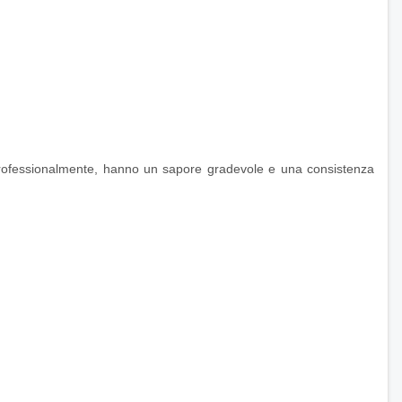
ti professionalmente, hanno un sapore gradevole e una consistenza