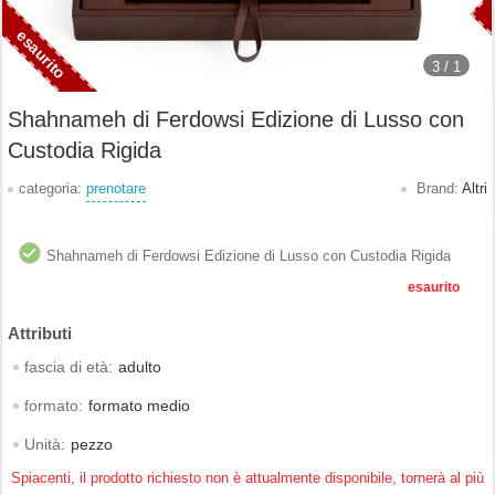
3 /
1
Shahnameh di Ferdowsi Edizione di Lusso con
Custodia Rigida
categoria:
prenotare
Brand:
Altri
Shahnameh di Ferdowsi Edizione di Lusso con Custodia Rigida
esaurito
fascia di età:
adulto
formato:
formato medio
Unità:
pezzo
Spiacenti, il prodotto richiesto non è attualmente disponibile, tornerà al più