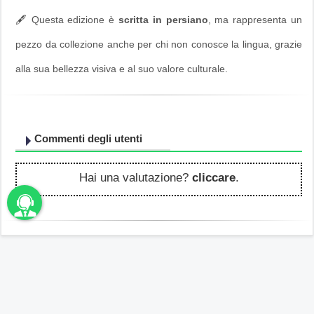
🖋️ Questa edizione è
scritta in persiano
, ma rappresenta un
pezzo da collezione anche per chi non conosce la lingua, grazie
alla sua bellezza visiva e al suo valore culturale.
Commenti degli utenti
Hai una valutazione?
cliccare
.
unbama