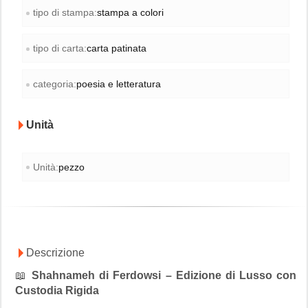
tipo di stampa:
stampa a colori
tipo di carta:
carta patinata
categoria:
poesia e letteratura
Unità
Unità:
pezzo
Descrizione
📖
Shahnameh di Ferdowsi – Edizione di Lusso con
Custodia Rigida