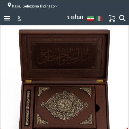
Italia, Seleziona lindirizzo