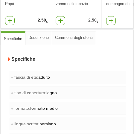
Papà
vanno nello spazio
compagno di sq
2.50
2.50
€
€
Descrizione
Commenti degli utenti
Specifiche
Specifiche
fascia di età:
adulto
tipo di copertura:
legno
formato:
formato medio
lingua scritta:
persiano