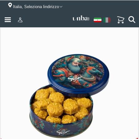
Italia, Seleziona lindirizzo