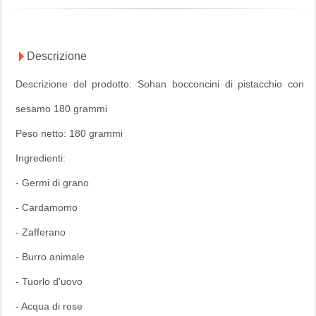
Descrizione
Descrizione del prodotto: Sohan bocconcini di pistacchio con
sesamo 180 grammi
Peso netto: 180 grammi
Ingredienti:
- Germi di grano
- Cardamomo
- Zafferano
- Burro animale
- Tuorlo d'uovo
- Acqua di rose