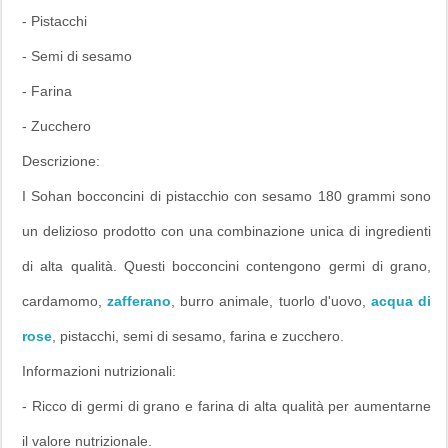
- Pistacchi
- Semi di sesamo
- Farina
- Zucchero
Descrizione:
I Sohan bocconcini di pistacchio con sesamo 180 grammi sono
un delizioso prodotto con una combinazione unica di ingredienti
di alta qualità. Questi bocconcini contengono germi di grano,
cardamomo,
zafferano
, burro animale, tuorlo d'uovo,
acqua di
rose
, pistacchi, semi di sesamo, farina e zucchero.
Informazioni nutrizionali:
- Ricco di germi di grano e farina di alta qualità per aumentarne
il valore nutrizionale.