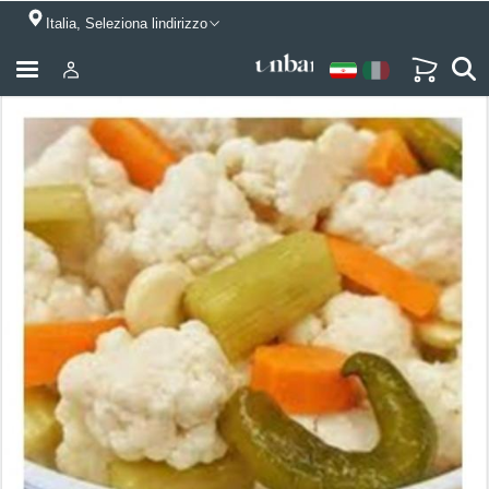
Italia, Seleziona lindirizzo