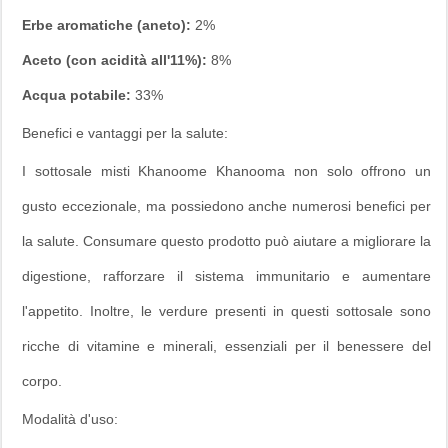
Erbe aromatiche (aneto):
2%
Aceto (con acidità all'11%):
8%
Acqua potabile:
33%
Benefici e vantaggi per la salute:
I sottosale misti Khanoome Khanooma non solo offrono un
gusto eccezionale, ma possiedono anche numerosi benefici per
la salute. Consumare questo prodotto può aiutare a migliorare la
digestione, rafforzare il sistema immunitario e aumentare
l'appetito. Inoltre, le verdure presenti in questi sottosale sono
ricche di vitamine e minerali, essenziali per il benessere del
corpo.
Modalità d'uso: