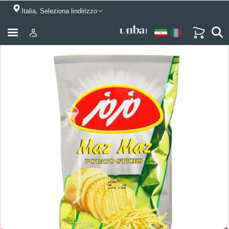
Italia, Seleziona lindirizzo