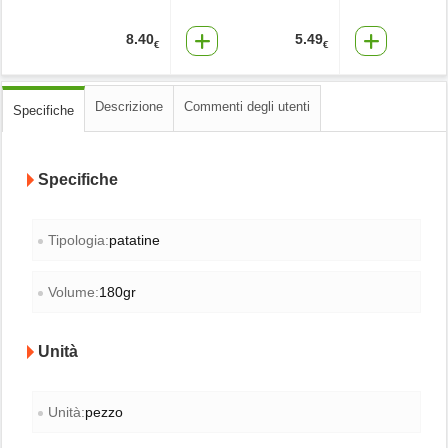
8.40
5.49
€
€
Descrizione
Commenti degli utenti
Specifiche
Specifiche
Tipologia:
patatine
Volume:
180gr
Unità
Unità:
pezzo