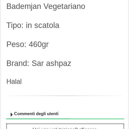
Bademjan Vegetariano
Tipo: in scatola
Peso: 460gr
Brand: Sar ashpaz
Halal
Commenti degli utenti