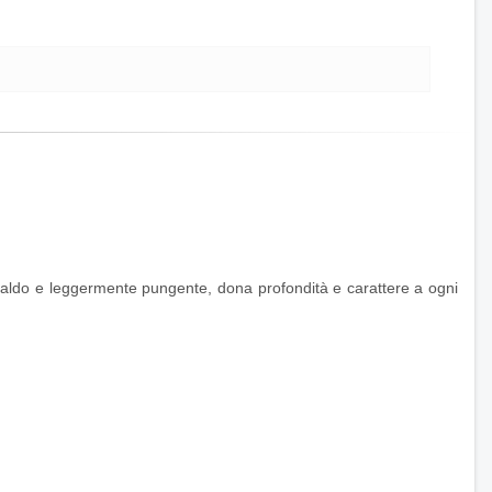
 caldo e leggermente pungente, dona profondità e carattere a ogni