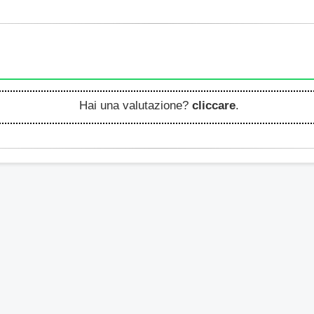
Hai una valutazione?
cliccare
.