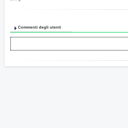
Commenti degli utenti