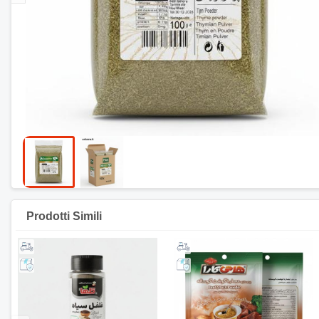
Prodotti Simili