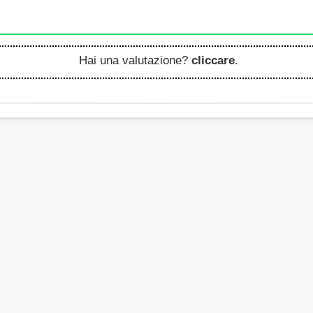
Hai una valutazione?
cliccare
.