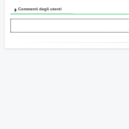
Commenti degli utenti