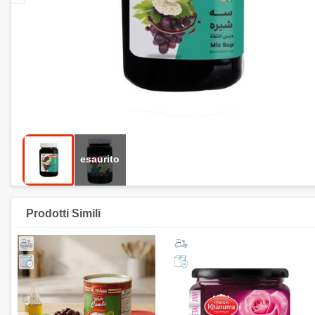
Prodotti Simili