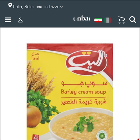
Italia, Seleziona lindirizzo