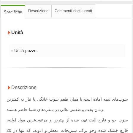
Descrizione
Commenti degli utenti
Specifiche
Unità
Unità:
pezzo
Descrizione
سوپ‌های نیمه آماده الیت با همان طعم سوپ خانگی با نیاز به کمترین
زمان پخت و طعمی عالی در سفره‌های شما حاضر هستند.
سوپ جو و قارچ الیت تهیه شده از بهترین و مرغوب‌ترین مواد اولیه،
قارچ خشک شده وجو پرک، سبزیجات معطر و ادویه، که تنها در 20