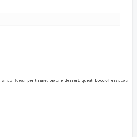
co. Ideali per tisane, piatti e dessert, questi boccioli essiccati