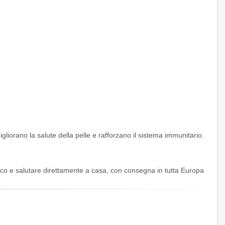
gliorano la salute della pelle e rafforzano il sistema immunitario.
tico e salutare direttamente a casa, con consegna in tutta Europa