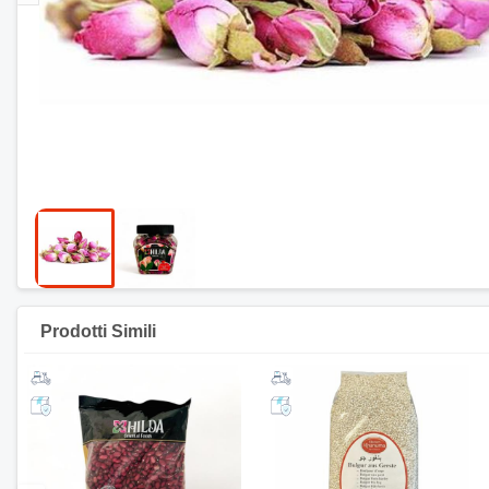
Prodotti Simili