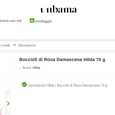
avora con noi
sondaggio
 creali
Decorazioni
Boccioli di Rosa Damascena Hilda 70 g
Hilda
Brand:
Decorazioni Hilda | Boccioli di Rosa Damascena 70 g