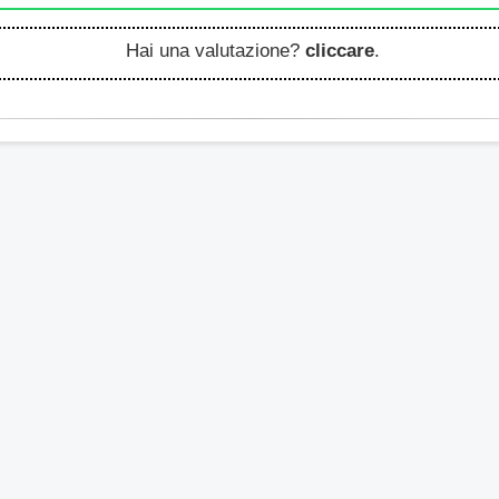
Hai una valutazione?
cliccare
.