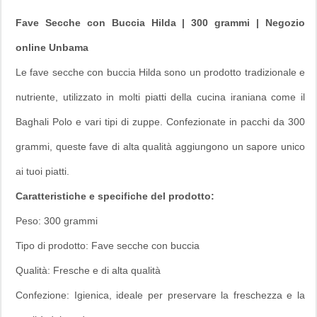
Fave Secche con Buccia Hilda | 300 grammi | Negozio
online Unbama
Le fave secche con buccia Hilda sono un prodotto tradizionale e
nutriente, utilizzato in molti piatti della cucina iraniana come il
Baghali Polo
e vari tipi di zuppe. Confezionate in pacchi da 300
grammi, queste fave di alta qualità aggiungono un sapore unico
ai tuoi piatti.
Caratteristiche e specifiche del prodotto:
Peso: 300 grammi
Tipo di prodotto: Fave secche con buccia
Qualità: Fresche e di alta qualità
Confezione: Igienica, ideale per preservare la freschezza e la