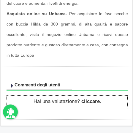
del cuore e aumenta i livelli di energia.
Acquisto online su Unbama:
Per acquistare le fave secche
con buccia Hilda da 300 grammi, di alta qualità e sapore
eccellente, visita il negozio online Unbama e ricevi questo
prodotto nutriente e gustoso direttamente a casa, con consegna
in tutta Europa
Commenti degli utenti
Hai una valutazione?
cliccare
.
unbama