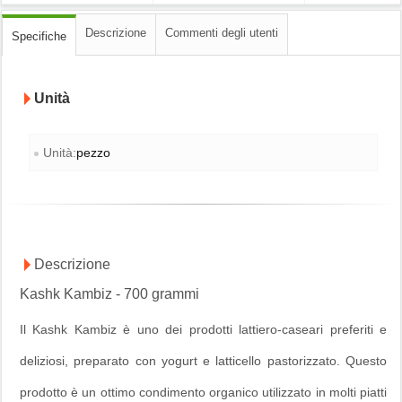
Descrizione
Commenti degli utenti
Specifiche
Unità
Unità:
pezzo
Descrizione
Kashk Kambiz - 700 grammi
Il Kashk Kambiz è uno dei prodotti lattiero-caseari preferiti e
deliziosi, preparato con yogurt e latticello pastorizzato. Questo
prodotto è un ottimo condimento organico utilizzato in molti piatti