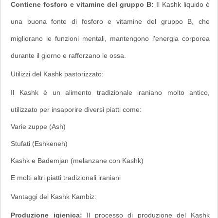
Contiene fosforo e vitamine del gruppo B:
Il Kashk liquido è
una buona fonte di fosforo e vitamine del gruppo B, che
migliorano le funzioni mentali, mantengono l'energia corporea
durante il giorno e rafforzano le ossa.
Utilizzi del Kashk pastorizzato:
Il Kashk è un alimento tradizionale iraniano molto antico,
utilizzato per insaporire diversi piatti come:
Varie zuppe (Ash)
Stufati (Eshkeneh)
Kashk e Bademjan (melanzane con Kashk)
E molti altri piatti tradizionali iraniani
Vantaggi del Kashk Kambiz:
Produzione igienica:
Il processo di produzione del Kashk