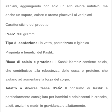
iraniani, aggiungendo non solo un alto valore nutritivo, ma
anche un sapore, colore e aroma piacevoli ai vari piatti.
Caratteristiche del prodotto:
Peso:
700 grammi
Tipo di confezione:
In vetro, pastorizzato e igienico
Proprietà e benefici del Kashk:
Ricco di calcio e proteine:
Il Kashk Kambiz contiene calcio,
che contribuisce alla robustezza delle ossa, e proteine, che
aiutano ad aumentare la forza del corpo.
Adatto a diverse fasce d'età:
Il consumo di Kashk è
particolarmente consigliato per bambini e adolescenti in crescita,
atleti, anziani e madri in gravidanza e allattamento.