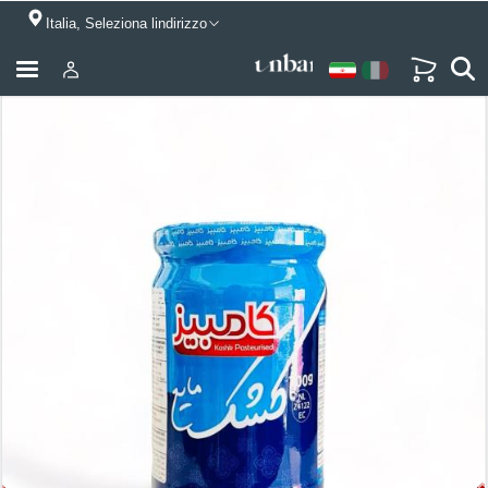
Italia, Seleziona lindirizzo