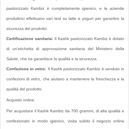
pastorizzato Kambiz è completamente igienico, e le aziende
produttrici effettuano vari test su latte e yogurt per garantire la
sicurezza del prodotto.
Certificazione sanitaria:
Il Kashk pastorizzato Kambiz è dotato
di un'etichetta di approvazione sanitaria del Ministero della
Salute, che ne garantisce la qualità e la sicurezza.
Confezione in vetro:
Il Kashk pastorizzato Kambiz è venduto in
confezioni di vetro, che aiutano a mantenere la freschezza e la
qualità del prodotto.
Acquisto online:
Per acquistare il Kashk Kambiz da 700 grammi, di alta qualità e
confezionato in modo igienico, visita subito il negozio online