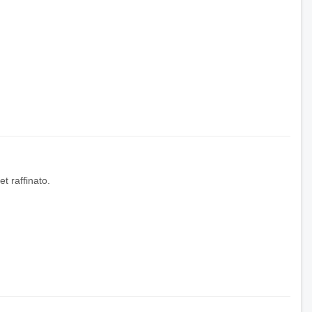
t raffinato.