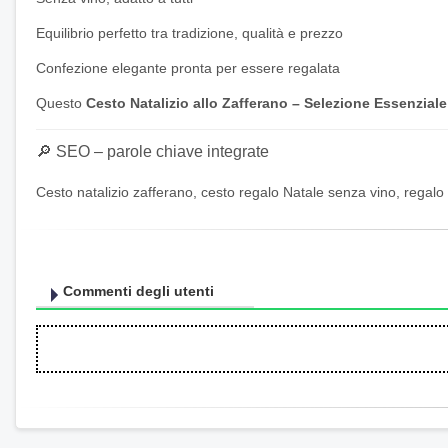
Equilibrio perfetto tra tradizione, qualità e prezzo
Confezione elegante pronta per essere regalata
Questo
Cesto Natalizio allo Zafferano – Selezione Essenziale
🔎 SEO – parole chiave integrate
Cesto natalizio zafferano, cesto regalo Natale senza vino, regal
Commenti degli utenti