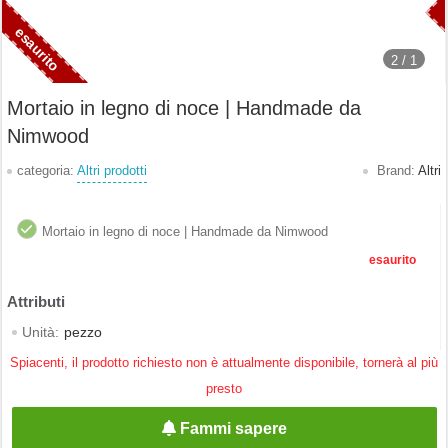
2 /
1
Mortaio in legno di noce | Handmade da
Nimwood
categoria:
Altri prodotti
Brand:
Altri
Mortaio in legno di noce | Handmade da Nimwood
esaurito
Unità:
pezzo
Spiacenti, il prodotto richiesto non è attualmente disponibile, tornerà al più
presto
Fammi sapere