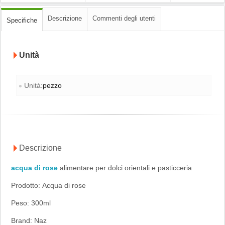
Descrizione
Commenti degli utenti
Specifiche
Unità
Unità:
pezzo
Descrizione
acqua di rose
alimentare per dolci orientali e pasticceria
Prodotto: Acqua di rose
Peso: 300ml
Brand: Naz