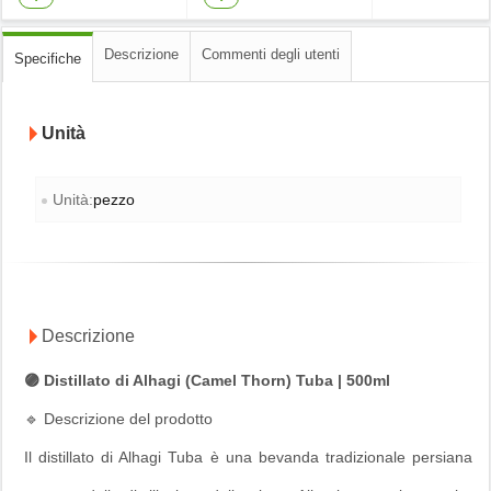
Descrizione
Commenti degli utenti
Specifiche
Unità
Unità:
pezzo
Descrizione
🟣 Distillato di Alhagi (Camel Thorn) Tuba | 500ml
🔹 Descrizione del prodotto
Il distillato di Alhagi Tuba è una bevanda tradizionale persiana