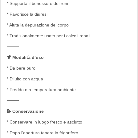
* Supporta il benessere dei reni
* Favorisce la diuresi
* Aiuta la depurazione del corpo
* Tradizionalmente usato per i calcoli renali
⸻
🍹 Modalità d’uso
* Da bere puro
* Diluito con acqua
* Freddo o a temperatura ambiente
⸻
📝 Conservazione
* Conservare in luogo fresco e asciutto
* Dopo l’apertura tenere in frigorifero