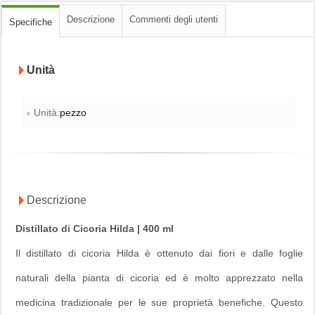
Descrizione
Commenti degli utenti
Specifiche
Unità
Unità:
pezzo
Descrizione
Distillato di Cicoria Hilda | 400 ml
Il distillato di cicoria Hilda è ottenuto dai fiori e dalle foglie
naturali della pianta di cicoria ed è molto apprezzato nella
medicina tradizionale per le sue proprietà benefiche. Questo