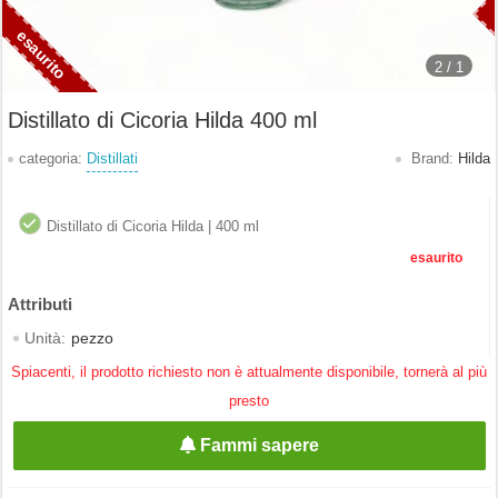
2 /
1
Distillato di Cicoria Hilda 400 ml
categoria:
Distillati
Brand:
Hilda
Distillato di Cicoria Hilda | 400 ml
esaurito
Unità:
pezzo
Spiacenti, il prodotto richiesto non è attualmente disponibile, tornerà al più
presto
Fammi sapere