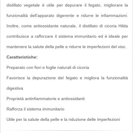
distillato vegetale è utile per depurare il fegato, migliorare la
funzionalità dell’apparato digerente e ridurre le infiammazioni.
Inoltre, come antiossidante naturale, il distillato di cicoria Hilda
contribuisce a rafforzare il sistema immunitario ed è ideale per
mantenere la salute della pelle e ridurre le imperfezioni del viso.
Caratteristiche:
Preparato con fiori e foglie naturali di cicoria
Favorisce la depurazione del fegato e migliora la funzionalità
digestiva
Proprietà antinfiammatorie e antiossidanti
Rafforza il sistema immunitario
Utile per la salute della pelle e la riduzione delle imperfezioni