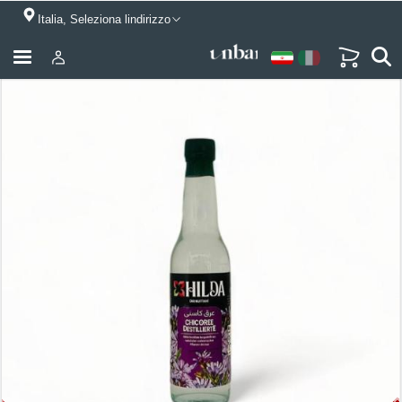
Italia, Seleziona lindirizzo