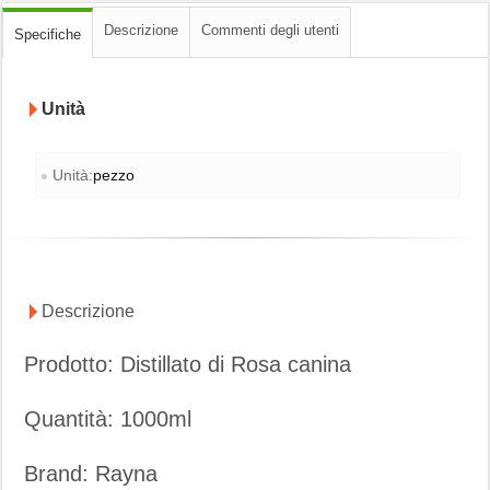
Descrizione
Commenti degli utenti
Specifiche
Unità
Unità:
pezzo
Descrizione
Prodotto: Distillato di Rosa canina
Quantità: 1000ml
Brand: Rayna