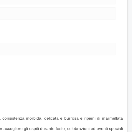
na consistenza morbida, delicata e burrosa e ripieni di marmellata
r accogliere gli ospiti durante feste, celebrazioni ed eventi speciali