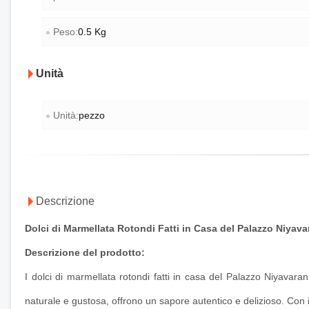
Peso:
0.5 Kg
Unità
Unità:
pezzo
Descrizione
Dolci di Marmellata Rotondi Fatti in Casa del Palazzo Niyava
Descrizione del prodotto:
I dolci di marmellata rotondi fatti in casa del Palazzo Niyavara
naturale e gustosa, offrono un sapore autentico e delizioso. Con il 