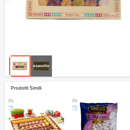
Prodotti Simili