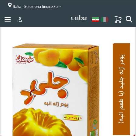
Italia, Seleziona lindirizzo