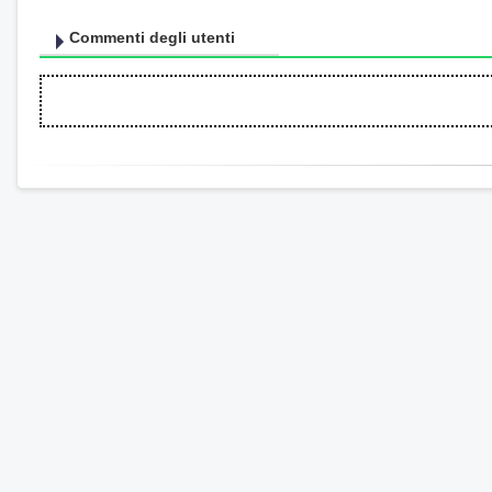
Commenti degli utenti