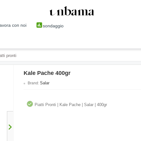
avora con noi
sondaggio
atti pronti
Kale Pache 400gr
Salar
Brand:
Piatti Pronti | Kale Pache | Salar | 400gr