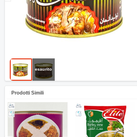
Prodotti Simili