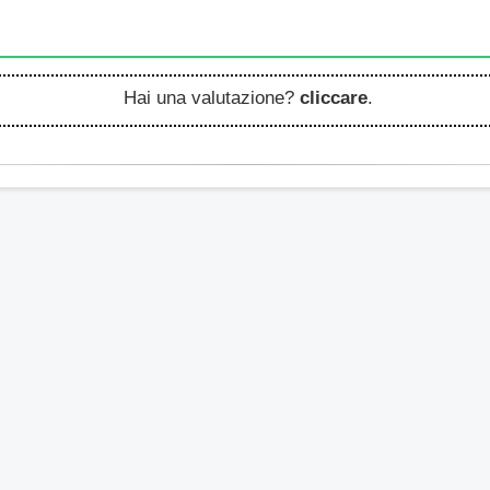
Hai una valutazione?
cliccare
.