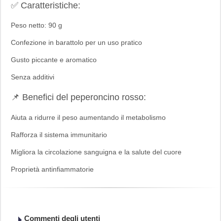
✅ Caratteristiche:
Peso netto: 90 g
Confezione in barattolo per un uso pratico
Gusto piccante e aromatico
Senza additivi
📌 Benefici del peperoncino rosso:
Aiuta a ridurre il peso aumentando il metabolismo
Rafforza il sistema immunitario
Migliora la circolazione sanguigna e la salute del cuore
Proprietà antinfiammatorie
Commenti degli utenti