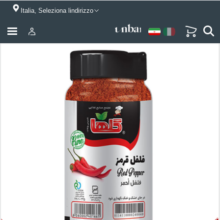
Italia, Seleziona lindirizzo