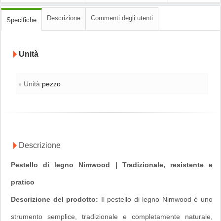
Descrizione
Commenti degli utenti
Specifiche
Unità
Unità:
pezzo
Descrizione
Pestello di legno Nimwood | Tradizionale, resistente e
pratico
Descrizione del prodotto:
Il pestello di legno Nimwood è uno
strumento semplice, tradizionale e completamente naturale,