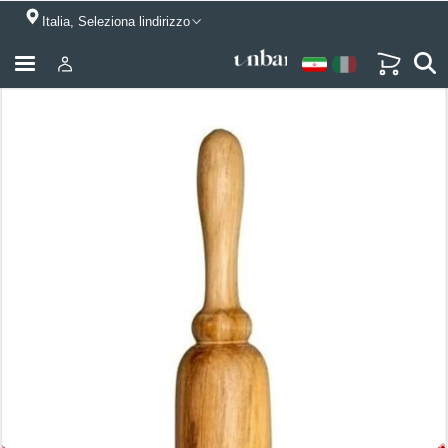
Italia, Seleziona lindirizzo