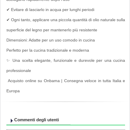
✔ Evitare di lasciarlo in acqua per lunghi periodi
✔ Ogni tanto, applicare una piccola quantità di olio naturale sulla
superficie del legno per mantenerlo più resistente
Dimensioni: Adatte per un uso comodo in cucina
Perfetto per la cucina tradizionale e moderna
✨ Una scelta elegante, funzionale e durevole per una cucina
professionale
Acquisto online su Onbama | Consegna veloce in tutta Italia e
Europa
Commenti degli utenti