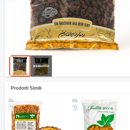
Prodotti Simili