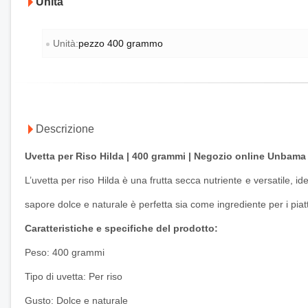
Unità
Unità:
pezzo 400 grammo
Descrizione
Uvetta per Riso Hilda | 400 grammi | Negozio online Unbama
L’uvetta per riso Hilda è una frutta secca nutriente e versatile, i
sapore dolce e naturale è perfetta sia come ingrediente per i pia
Caratteristiche e specifiche del prodotto:
Peso: 400 grammi
Tipo di uvetta: Per riso
Gusto: Dolce e naturale