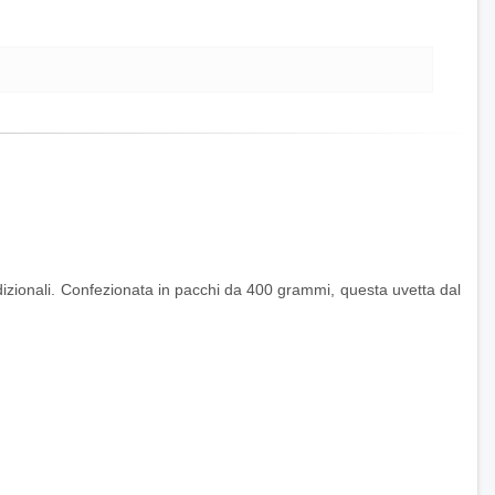
tradizionali. Confezionata in pacchi da 400 grammi, questa uvetta dal