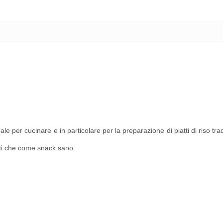
deale per cucinare e in particolare per la preparazione di piatti di riso 
tti che come snack sano.