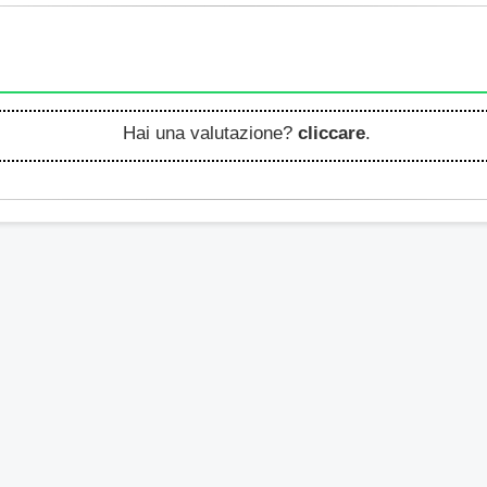
Hai una valutazione?
cliccare
.