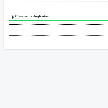
Commenti degli utenti