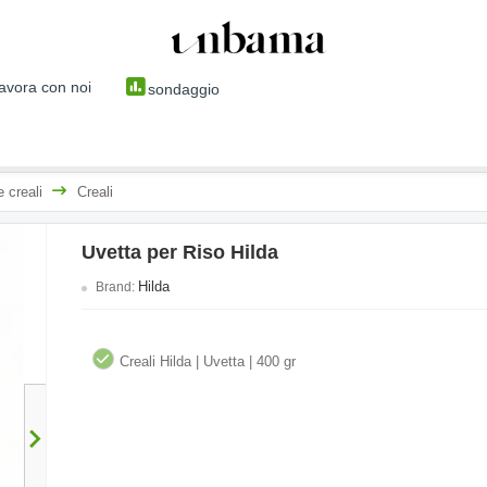
avora con noi
sondaggio
 creali
Creali
Uvetta per Riso Hilda
Hilda
Brand:
Creali Hilda | Uvetta | 400 gr