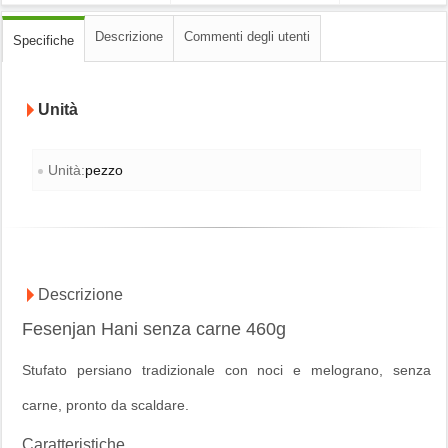
Descrizione
Commenti degli utenti
Specifiche
Unità
Unità:
pezzo
Descrizione
Fesenjan Hani senza carne 460g
Stufato persiano tradizionale con noci e melograno, senza
carne, pronto da scaldare.
Caratteristiche