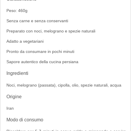
Peso: 460g
Senza carne e senza conservanti
Preparato con noci, melograno e spezie naturali
Adatto a vegetariani
Pronto da consumare in pochi minuti
Sapore autentico della cucina persiana
Ingredienti
Noci, melograno (passata), cipolla, olio, spezie naturali, acqua
Origine
Iran
Modo di consumo