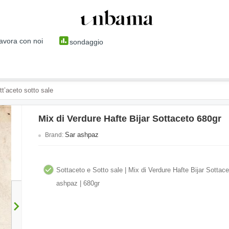
avora con noi
sondaggio
tt’aceto sotto sale
Mix di Verdure Hafte Bijar Sottaceto 680gr
Sar ashpaz
Brand:
Sottaceto e Sotto sale | Mix di Verdure Hafte Bijar Sottace
ashpaz | 680gr