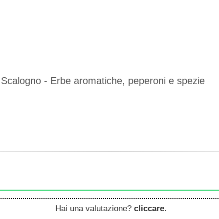
 - Scalogno - Erbe aromatiche, peperoni e spezie
Hai una valutazione?
cliccare
.