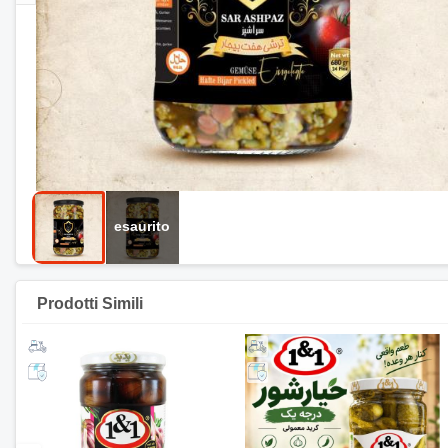
Prodotti Simili