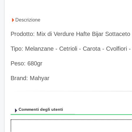
Descrizione
Prodotto: Mix di Verdure Hafte Bijar Sottaceto
Tipo: Melanzane - Cetrioli - Carota - Cvolfiori
Peso: 680gr
Brand: Mahyar
Commenti degli utenti