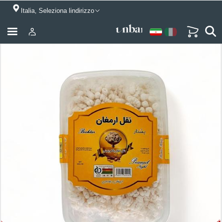
Italia, Seleziona lindirizzo