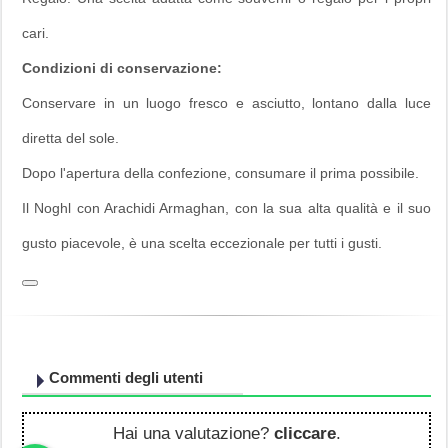
cari.
Condizioni di conservazione:
Conservare in un luogo fresco e asciutto, lontano dalla luce
diretta del sole.
Dopo l'apertura della confezione, consumare il prima possibile.
Il Noghl con Arachidi Armaghan, con la sua alta qualità e il suo
gusto piacevole, è una scelta eccezionale per tutti i gusti.
Commenti degli utenti
Hai una valutazione?
cliccare
.