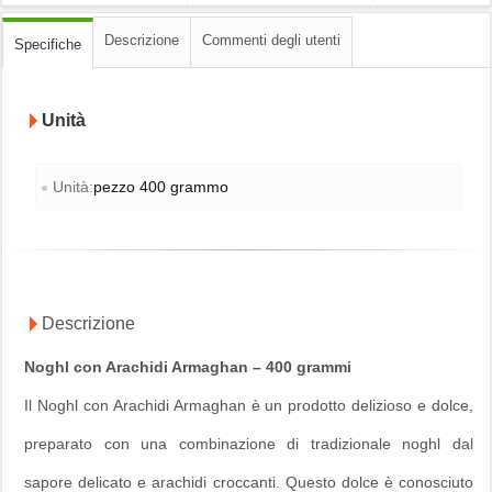
Descrizione
Commenti degli utenti
Specifiche
Unità
Unità:
pezzo 400 grammo
Descrizione
Noghl con Arachidi Armaghan – 400 grammi
Il Noghl con Arachidi Armaghan è un prodotto delizioso e dolce,
preparato con una combinazione di tradizionale noghl dal
sapore delicato e arachidi croccanti. Questo dolce è conosciuto