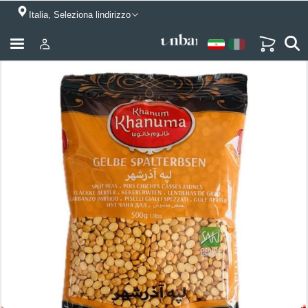
Italia, Seleziona lindirizzo