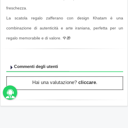
freschezza.
La scatola regalo zafferano con design Khatam è una
combinazione di autenticità e arte iraniana, perfetta per un
regalo memorabile e di valore. 🌹🎁
Commenti degli utenti
Hai una valutazione?
cliccare
.
unbama