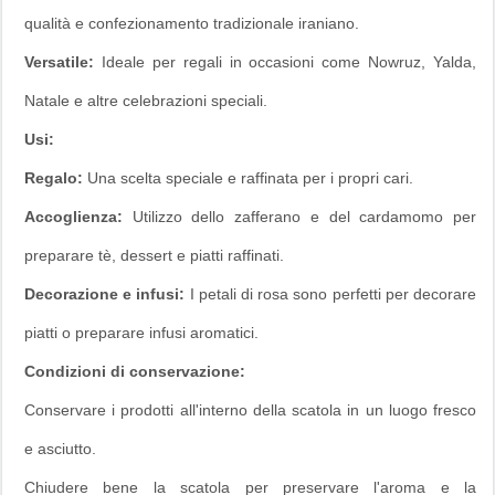
qualità e confezionamento tradizionale iraniano.
Versatile:
Ideale per regali in occasioni come Nowruz, Yalda,
Natale e altre celebrazioni speciali.
Usi:
Regalo:
Una scelta speciale e raffinata per i propri cari.
Accoglienza:
Utilizzo dello zafferano e del cardamomo per
preparare tè, dessert e piatti raffinati.
Decorazione e infusi:
I petali di rosa sono perfetti per decorare
piatti o preparare infusi aromatici.
Condizioni di conservazione:
Conservare i prodotti all'interno della scatola in un luogo fresco
e asciutto.
Chiudere bene la scatola per preservare l'aroma e la