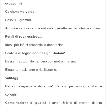
eccezionali.
Cardamomo verde:
Peso: 10 grammi
Aroma e sapore ricco e naturale, perfetto per tè, infusi e cucina.
Petali di rosa essiccati:
Ideali per infusi erboristici e decorazioni.
Scatola di legno con design Khatam:
Design tradizionale iraniano con motivi intarsiati.
Elegante, resistente e riutilizzabile.
Vantaggi:
Regalo elegante e duraturo:
Perfetto per amici, familiari e
colleghi.
Combinazione di qualità e arte:
Utilizzo di prodotti di alta