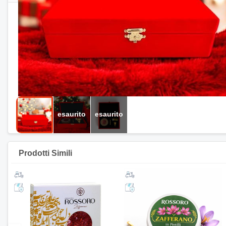
Prodotti Simili