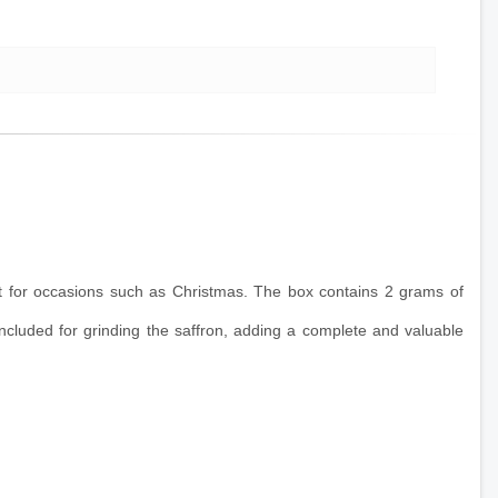
gift for occasions such as Christmas. The box contains 2 grams of
cluded for grinding the saffron, adding a complete and valuable