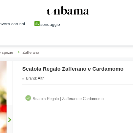
avora con noi
sondaggio
e spezie
Zafferano
Scatola Regalo Zafferano e Cardamomo
Altri
Brand:
Scatola Regalo | Zafferano e Cardamomo