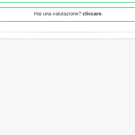
Hai una valutazione?
cliccare
.