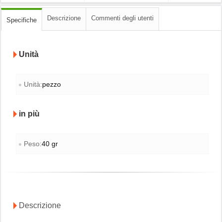
Descrizione
Commenti degli utenti
Specifiche
Unità
Unità:
pezzo
in più
Peso:
40 gr
Descrizione