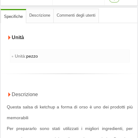
Descrizione
Commenti degli utenti
Specifiche
Unità
Unità:
pezzo
Descrizione
Questa salsa di ketchup a forma di orso è uno dei prodotti più
memorabili
Per prepararlo sono stati utilizzati i migliori ingredienti, per