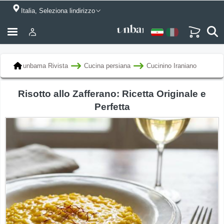
Italia, Seleziona lindirizzo
unbama Rivista
Cucina persiana
Cucinino Iraniano
Risotto allo Zafferano: Ricetta Originale e
Perfetta