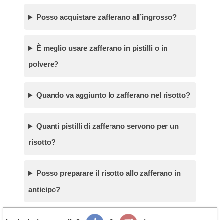
Posso acquistare zafferano all’ingrosso?
È meglio usare zafferano in pistilli o in
polvere?
Quando va aggiunto lo zafferano nel risotto?
Quanti pistilli di zafferano servono per un
risotto?
Posso preparare il risotto allo zafferano in
anticipo?