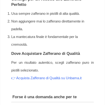
Perfetto
Usa sempre zafferano in pistilli di alta qualità.
Non aggiungere mai lo zafferano direttamente in
padella.
La mantecatura finale è fondamentale per la
cremosità.
Dove Acquistare Zafferano di Qualità
Per un risultato autentico, scegli zafferano puro in
pistilli selezionato.
👉 Acquista Zafferano di Qualità su Unbama.it
Forse è una domanda anche per te