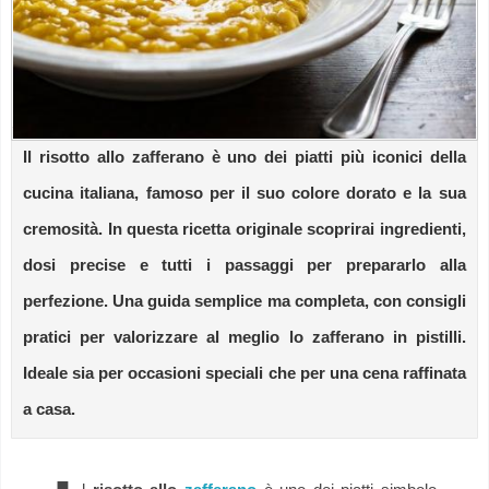
Il risotto allo zafferano è uno dei piatti più iconici della
cucina italiana, famoso per il suo colore dorato e la sua
cremosità. In questa ricetta originale scoprirai ingredienti,
dosi precise e tutti i passaggi per prepararlo alla
perfezione. Una guida semplice ma completa, con consigli
pratici per valorizzare al meglio lo zafferano in pistilli.
Ideale sia per occasioni speciali che per una cena raffinata
a casa.