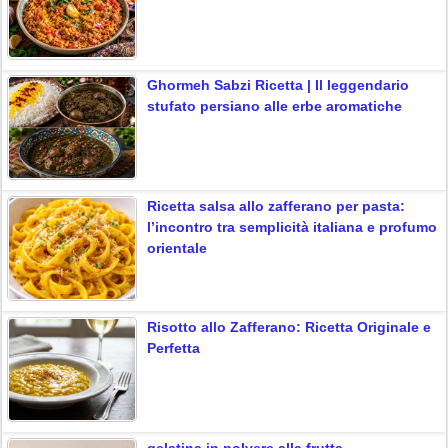
Ghormeh Sabzi Ricetta | Il leggendario
stufato persiano alle erbe aromatiche
Ricetta salsa allo zafferano per pasta:
l’incontro tra semplicità italiana e profumo
orientale
Risotto allo Zafferano: Ricetta Originale e
Perfetta
gelatina in polvere alla frutta