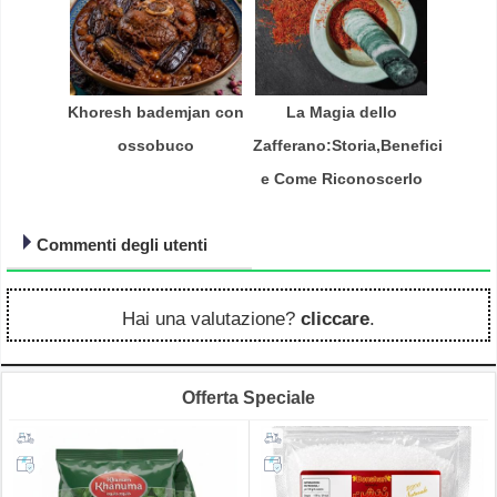
Khoresh bademjan con
La Magia dello
ossobuco
Zafferano:Storia,Benefici
e Come Riconoscerlo
Commenti degli utenti
Hai una valutazione?
cliccare
.
Offerta Speciale