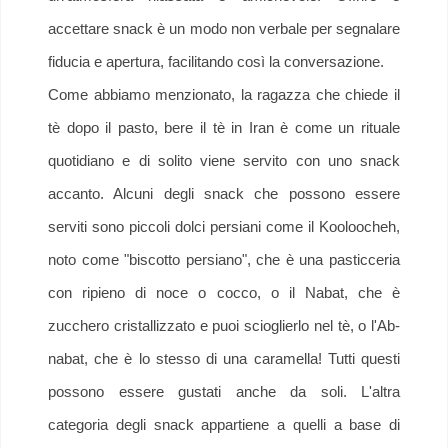
accettare snack è un modo non verbale per segnalare
fiducia e apertura, facilitando così la conversazione.
Come abbiamo menzionato, la ragazza che chiede il
tè dopo il pasto, bere il tè in Iran è come un rituale
quotidiano e di solito viene servito con uno snack
accanto. Alcuni degli snack che possono essere
serviti sono piccoli dolci persiani come il Kooloocheh,
noto come "biscotto persiano", che è una pasticceria
con ripieno di noce o cocco, o il Nabat, che è
zucchero cristallizzato e puoi scioglierlo nel tè, o l'Ab-
nabat, che è lo stesso di una caramella! Tutti questi
possono essere gustati anche da soli. L'altra
categoria degli snack appartiene a quelli a base di