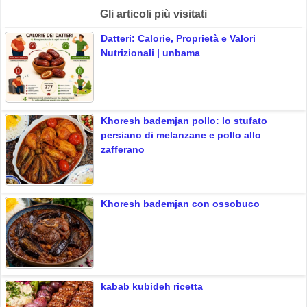
Gli articoli più visitati
Datteri: Calorie, Proprietà e Valori
Nutrizionali | unbama
Khoresh bademjan pollo: lo stufato
persiano di melanzane e pollo allo
zafferano
Khoresh bademjan con ossobuco
kabab kubideh ricetta