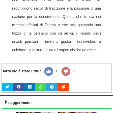
racchiudono secoli di tradizione e la passione di una
nazione per la condivisione. Quindi, che tu sia nei
mercati affollati di Tehran o che stia gustando una
tazza di tè persiano con gli amici, il mondo degli
snack persiani ti invita a gustare, condividere e
celebrare la cultura unica e i sapori che ha da offrire.
larticolo è stato utile?
6
0
suggerimenti