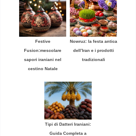
Festive
Nowruz: la festa antica
Fusion:mescolare
dell’Iran e i prodotti
sapori iraniani nel
tradizionali
cestino Natale
Tipi di Datteri Iraniani:
Guida Completa a