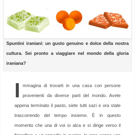
Spuntini iraniani: un gusto genuino e dolce della nostra
cultura. Sei pronto a viaggiare nel mondo della gloria
iraniana?
I
mmagina di trovarti in una casa con persone
provenienti da diverse parti del mondo. Avete
appena terminato il pasto, siete tutti sazi e ora state
trascorrendo del tempo insieme. È in questo
momento che una di voi si alza e si dirige verso il