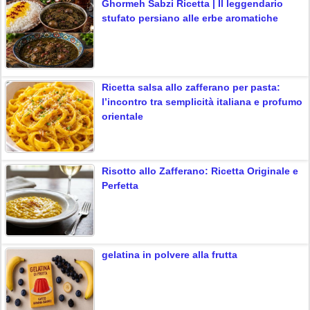
Ghormeh Sabzi Ricetta | Il leggendario
stufato persiano alle erbe aromatiche
Ricetta salsa allo zafferano per pasta:
l’incontro tra semplicità italiana e profumo
orientale
Risotto allo Zafferano: Ricetta Originale e
Perfetta
gelatina in polvere alla frutta