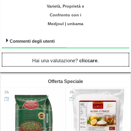
Varietà, Proprietà e
Confronto con i
Medjoul | unbama
Commenti degli utenti
Hai una valutazione?
cliccare
.
Offerta Speciale